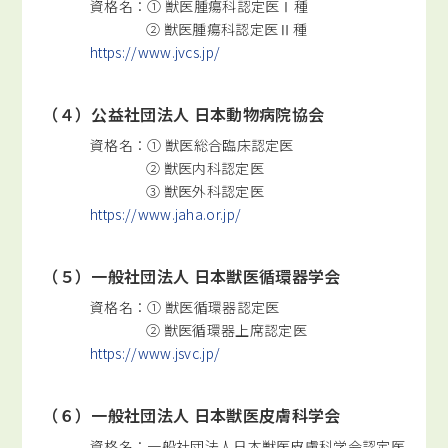
資格名：① 獣医腫瘍科認定医Ⅰ種
② 獣医腫瘍科認定医Ⅱ種
https://www.jvcs.jp/
（４）公益社団法人 日本動物病院協会
資格名：① 獣医総合臨床認定医
② 獣医内科認定医
③ 獣医外科認定医
https://www.jaha.or.jp/
（５）一般社団法人 日本獣医循環器学会
資格名：① 獣医循環器認定医
② 獣医循環器上席認定医
https://www.jsvc.jp/
（６）一般社団法人 日本獣医皮膚科学会
資格名：一般社団法人日本獣医皮膚科学会認定医