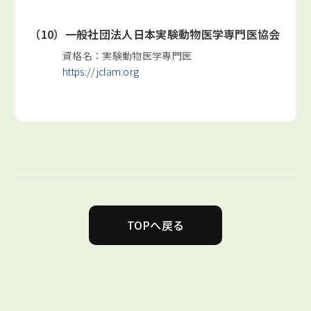
（10）一般社団法人日本実験動物医学専門医協会
資格名：実験動物医学専門医
https://jclam.org
TOPへ戻る