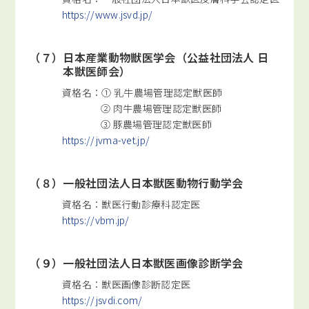
https://www.jsvd.jp/
（７）日本産業動物獣医学会（公益社団法人 日
本獣医師会）
資格名：① 乳牛農場管理認定獣医師
② 肉牛農場管理認定獣医師
③ 豚農場管理認定獣医師
https://jvma-vet.jp/
（８）一般社団法人日本獣医動物行動学会
資格名：獣医行動診療科認定医
https://vbm.jp/
（９）一般社団法人日本獣医画像診断学会
資格名：獣医画像診断認定医
https://jsvdi.com/